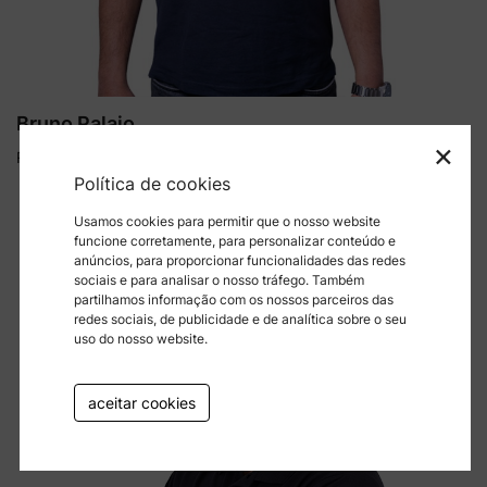
Bruno Palaio
×
Responsável Loja Porto
Política de cookies
Usamos cookies para permitir que o nosso website
funcione corretamente, para personalizar conteúdo e
anúncios, para proporcionar funcionalidades das redes
sociais e para analisar o nosso tráfego. Também
partilhamos informação com os nossos parceiros das
redes sociais, de publicidade e de analítica sobre o seu
uso do nosso website.
aceitar cookies