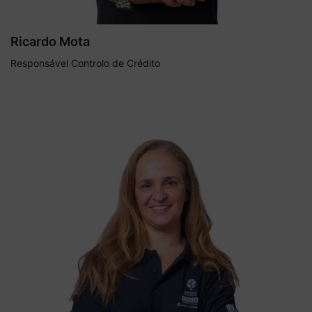
Ricardo Mota
Responsável Controlo de Crédito