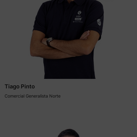
Tiago Pinto
Comercial Generalista Norte