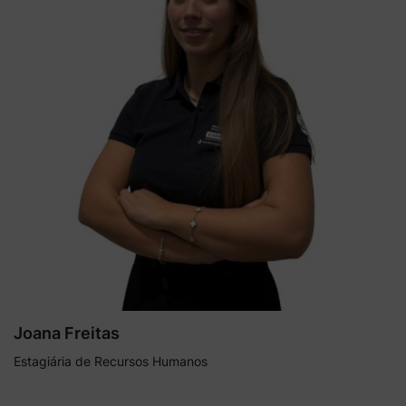
Joana Freitas
Estagiária de Recursos Humanos