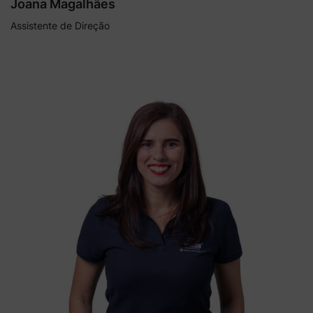
Joana Magalhães
Assistente de Direção