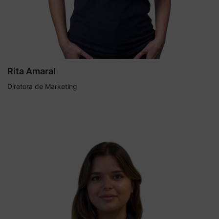
Rita Amaral
Diretora de Marketing