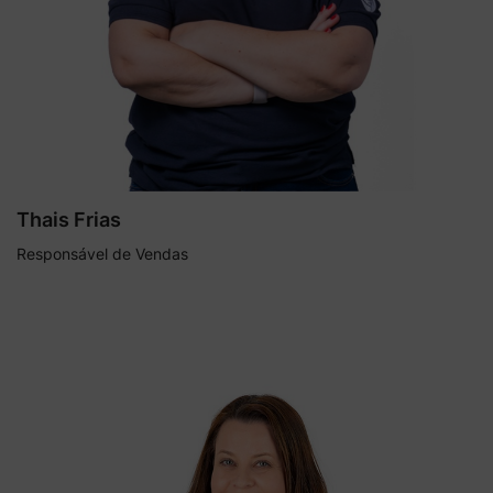
Thais Frias
Responsável de Vendas