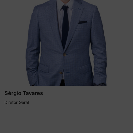
Sérgio Tavares
Diretor Geral