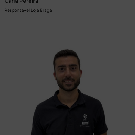
Carla Pereira
Responsável Loja Braga