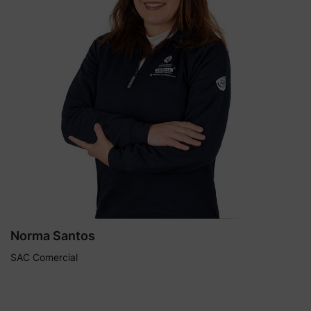
Norma Santos
SAC Comercial