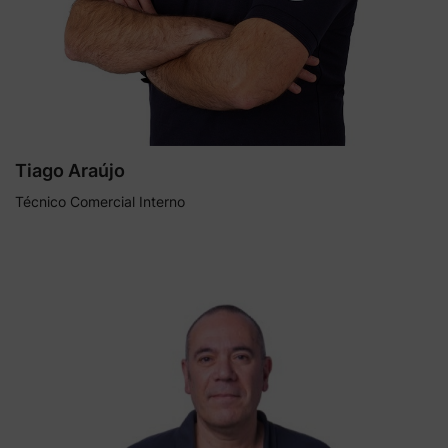
Tiago Araújo
Técnico Comercial Interno