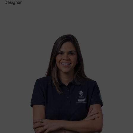
Designer