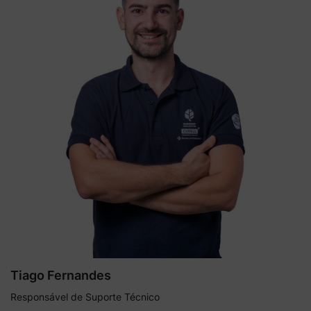
Tiago Fernandes
Responsável de Suporte Técnico