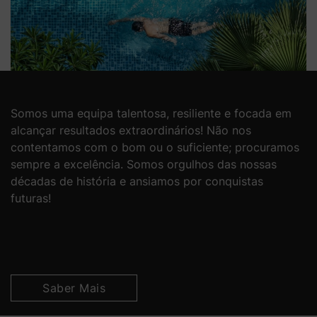
Somos uma equipa talentosa, resiliente e focada em
alcançar resultados extraordinários! Não nos
contentamos com o bom ou o suficiente; procuramos
sempre a excelência. Somos orgulhos das nossas
décadas de história e ansiamos por conquistas
futuras!
Saber Mais