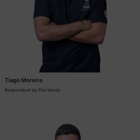
Tiago Moreira
Responsável de Pós-Venda