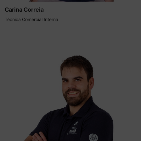
Carina Correia
Técnica Comercial Interna