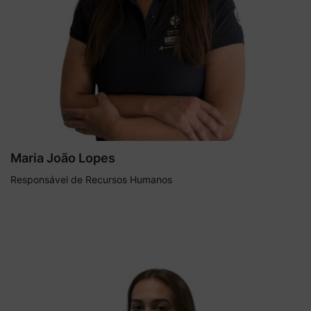
Maria João Lopes
Responsável de Recursos Humanos