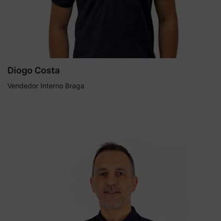
Diogo Costa
Vendedor Interno Braga