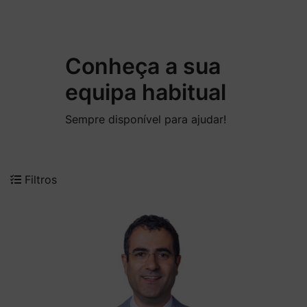
Conheça a sua
equipa habitual
Sempre disponível para ajudar!
Filtros