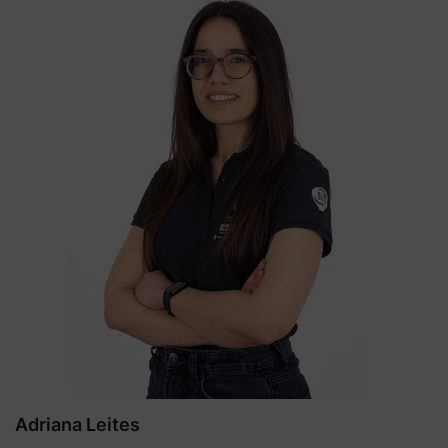
Adriana Leites