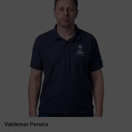
Valdemar Pereira