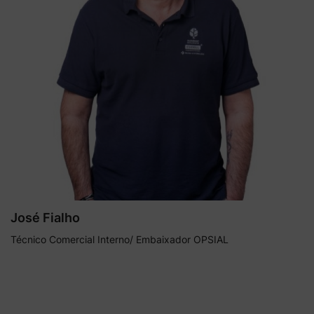
José Fialho
Técnico Comercial Interno/ Embaixador OPSIAL