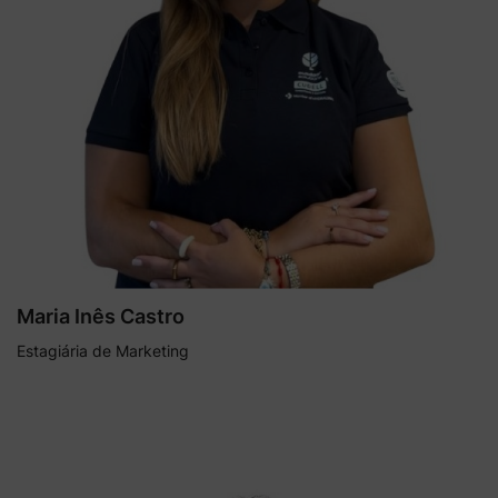
Maria Inês Castro
Estagiária de Marketing