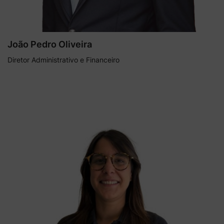
João Pedro Oliveira
Diretor Administrativo e Financeiro