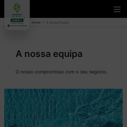
Home
A nossa Equipa
A nossa equipa
O nosso compromisso com o seu negócio.