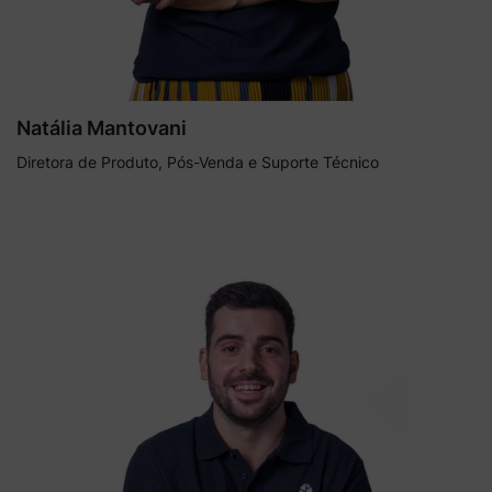
Natália Mantovani
Diretora de Produto, Pós-Venda e Suporte Técnico