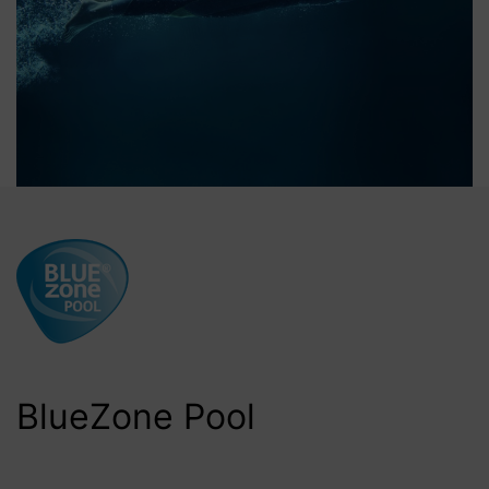
BlueZone Pool