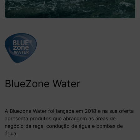
BlueZone Water
A Bluezone Water foi lançada em 2018 e na sua oferta
apresenta produtos que abrangem as áreas de
negócio da rega, condução de água e bombas de
água.