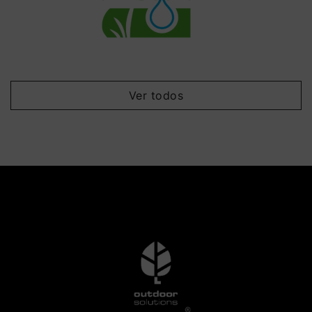
Ver todos