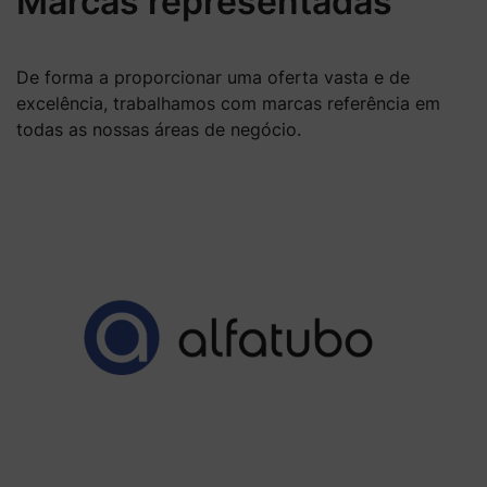
Marcas representadas
De forma a proporcionar uma oferta vasta e de
excelência, trabalhamos com marcas referência em
todas as nossas áreas de negócio.