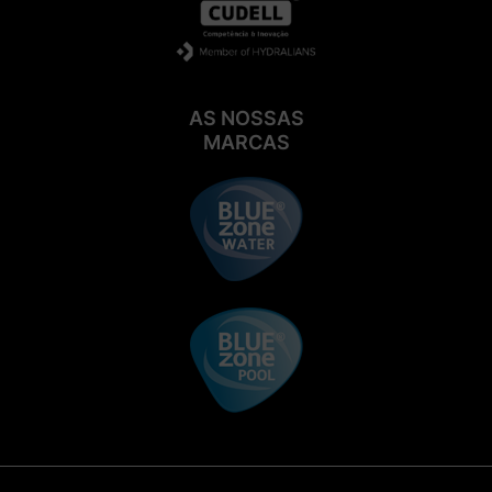
AS NOSSAS
MARCAS