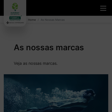
Home
As Nossas Marcas
As nossas marcas
Veja as nossas marcas.