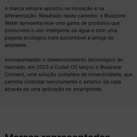
A marca sempre apostou na inovação e na
diferenciação. Resultado deste caminho, a Bluezone
Water apresenta hoje uma gama de produtos que
promovem o uso inteligente da água e com uma
pegada ecológica mais sustentável e amiga do
ambiente.
Acompanhando o desenvolvimento tecnológico do
mercado, em 2023 a Cudell OS lançou o Bluezone
Connect, uma solução completa de conectividade, que
permite controlar remotamente o exterior da casa
através de uma aplicação no smartphone.