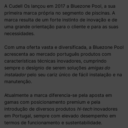
A Cudell Os lançou em 2017 a Bluezone Pool, a sua
primeira marca própria no segmento de piscinas. A
marca resulta de um forte instinto de inovação e de
uma grande orientação para o cliente e para as suas
necessidades.
Com uma oferta vasta e diversificada, a Bluezone Pool
acrescenta ao mercado português produtos com
características técnicas inovadores, cumprindo
sempre o desígnio de serem soluções
amigas do
instalador
pelo seu cariz único de fácil instalação e na
manutenção.
Atualmente a marca diferencia-se pela aposta em
gamas com posicionamento premium e pela
introdução de diversos produtos
hi-tech
inovadores
em Portugal, sempre com elevado desempenho em
termos de funcionamento e sustentabilidade.