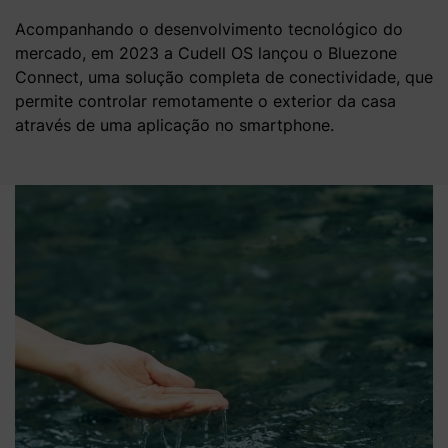
Acompanhando o desenvolvimento tecnológico do
mercado, em 2023 a Cudell OS lançou o Bluezone
Connect, uma solução completa de conectividade, que
permite controlar remotamente o exterior da casa
através de uma aplicação no smartphone.