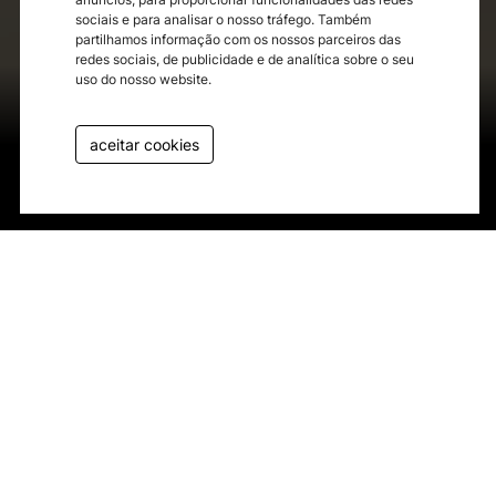
sociais e para analisar o nosso tráfego. Também
partilhamos informação com os nossos parceiros das
redes sociais, de publicidade e de analítica sobre o seu
uso do nosso website.
aceitar cookies