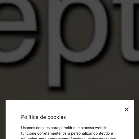
×
Política de cookies
Usamos cookies para permitir que o nosso website
funcione corretamente, para personalizar conteúdo e
anúncios, para proporcionar funcionalidades das redes