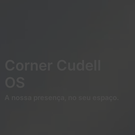
Corner Cudell
OS
A nossa presença, no seu espaço.