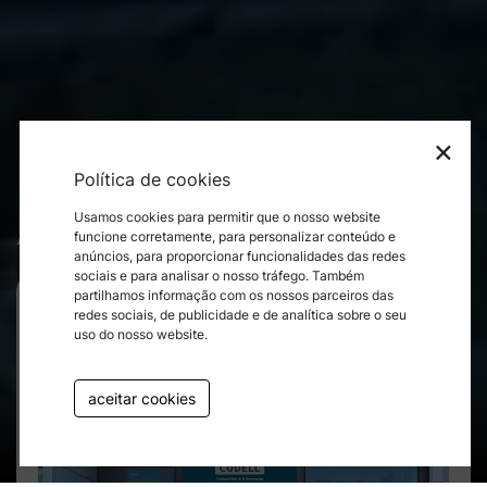
×
Política de cookies
Usamos cookies para permitir que o nosso website
As nossas lojas
funcione corretamente, para personalizar conteúdo e
anúncios, para proporcionar funcionalidades das redes
sociais e para analisar o nosso tráfego. Também
partilhamos informação com os nossos parceiros das
redes sociais, de publicidade e de analítica sobre o seu
uso do nosso website.
aceitar cookies