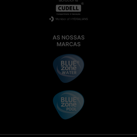
AS NOSSAS
MARCAS