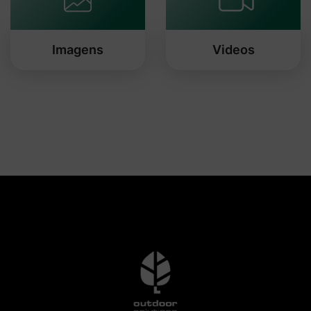
Imagens
Videos